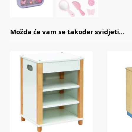
Možda će vam se također svidjeti…