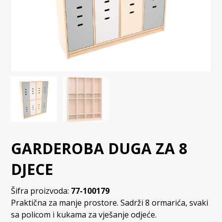
GARDEROBA DUGA ZA 8
DJECE
Šifra proizvoda:
77-100179
Praktična za manje prostore. Sadrži 8 ormarića, svaki
sa policom i kukama za vješanje odjeće.