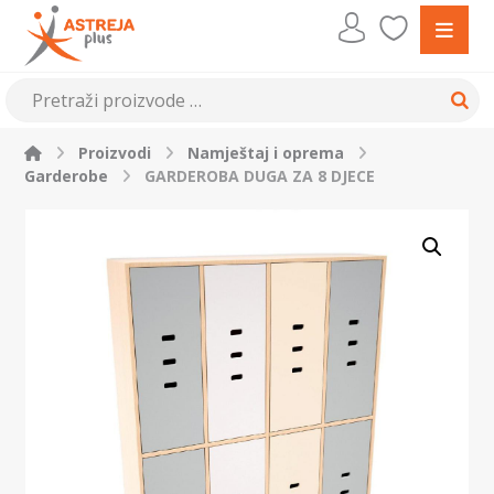
Proizvodi
Namještaj i oprema
Garderobe
GARDEROBA DUGA ZA 8 DJECE