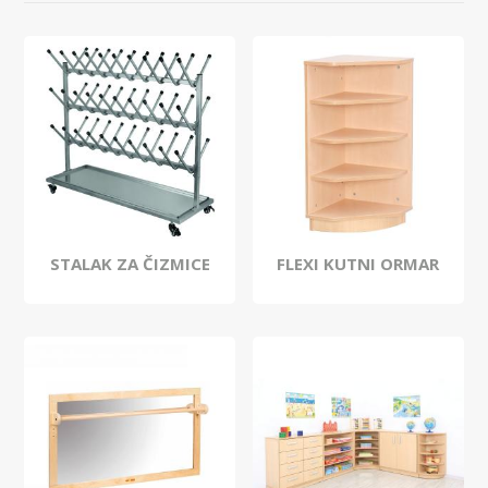
STALAK ZA ČIZMICE
FLEXI KUTNI ORMAR