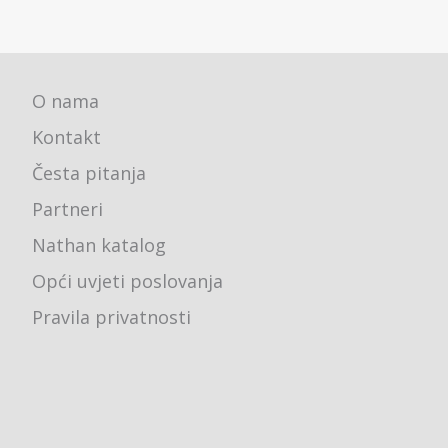
O nama
Kontakt
Česta pitanja
Partneri
Nathan katalog
Opći uvjeti poslovanja
Pravila privatnosti