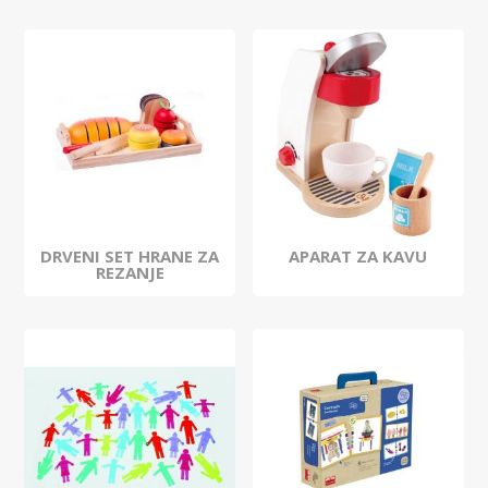
DRVENI SET HRANE ZA
APARAT ZA KAVU
REZANJE