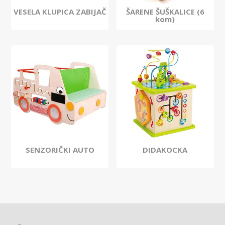
VESELA KLUPICA ZABIJAČ
ŠARENE ŠUŠKALICE (6
kom)
SENZORIČKI AUTO
DIDAKOCKA