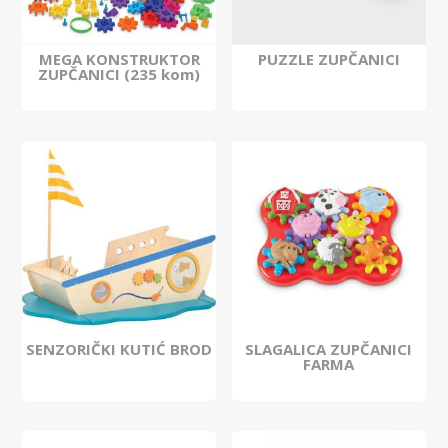
MEGA KONSTRUKTOR
PUZZLE ZUPČANICI
ZUPČANICI (235 kom)
SENZORIČKI KUTIĆ BROD
SLAGALICA ZUPČANICI
FARMA