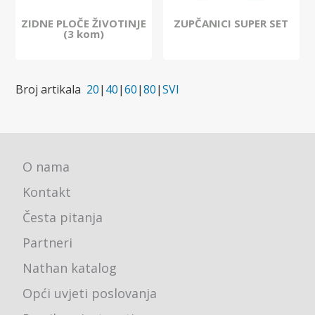
ZIDNE PLOČE ŽIVOTINJE
ZUPČANICI SUPER SET
(3 kom)
Broj artikala
20
|
40
|
60
|
80
|
SVI
O nama
Kontakt
Česta pitanja
Partneri
Nathan katalog
Opći uvjeti poslovanja