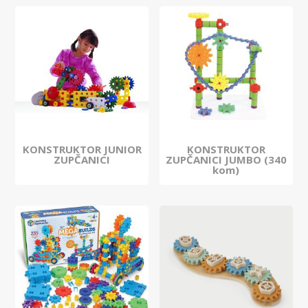
KONSTRUKTOR JUNIOR
KONSTRUKTOR
ZUPČANICI
ZUPČANICI JUMBO (340
kom)