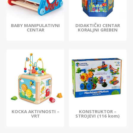
BABY MANIPULATIVNI
DIDAKTIČKI CENTAR
CENTAR
KORALJNI GREBEN
KOCKA AKTIVNOSTI –
KONSTRUKTOR –
VRT
STROJEVI (116 kom)