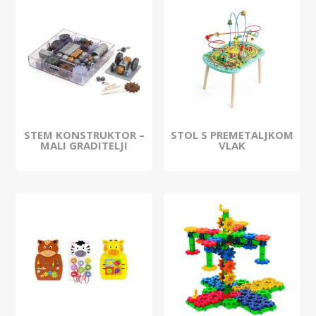
STEM KONSTRUKTOR –
STOL S PREMETALJKOM
MALI GRADITELJI
VLAK