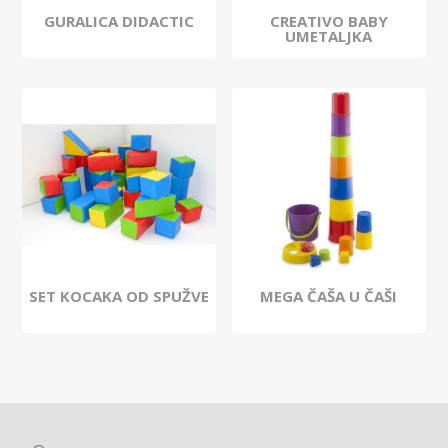
GURALICA DIDACTIC
CREATIVO BABY
UMETALJKA
SET KOCAKA OD SPUŽVE
MEGA ČAŠA U ČAŠI