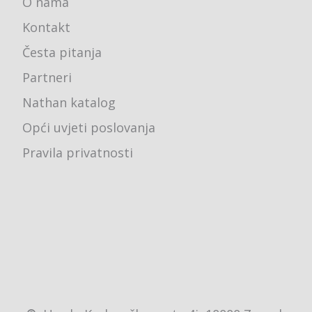
O nama
Kontakt
Česta pitanja
Partneri
Nathan katalog
Opći uvjeti poslovanja
Pravila privatnosti