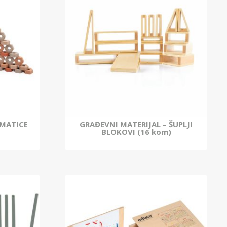
 MATICE
GRAĐEVNI MATERIJAL – ŠUPLJI
BLOKOVI (16 kom)