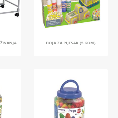
AŽIVANJA
BOJA ZA PIJESAK (5 KOM)