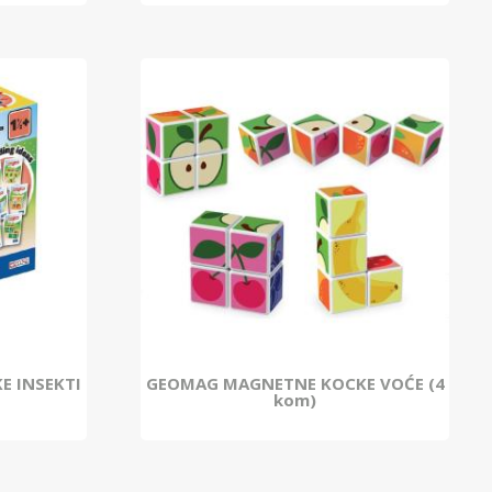
 INSEKTI
GEOMAG MAGNETNE KOCKE VOĆE (4
kom)