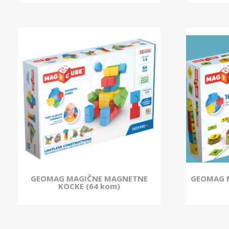
GEOMAG MAGIČNE MAGNETNE
GEOMAG 
KOCKE (64 kom)