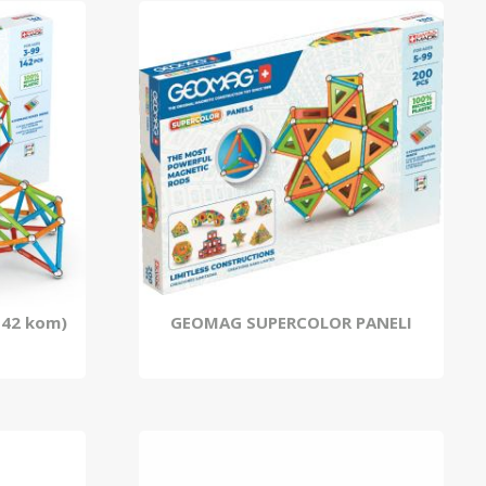
42 kom)
GEOMAG SUPERCOLOR PANELI