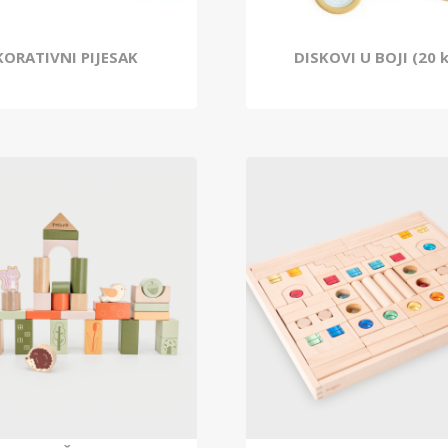
KORATIVNI PIJESAK
DISKOVI U BOJI (20 