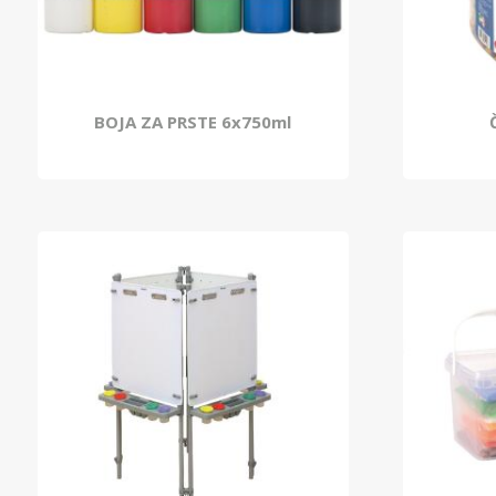
BOJA ZA PRSTE 6x750ml