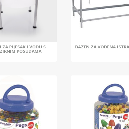
 ZA PIJESAK I VODU S
BAZEN ZA VODENA ISTR
ZIRNIM POSUDAMA