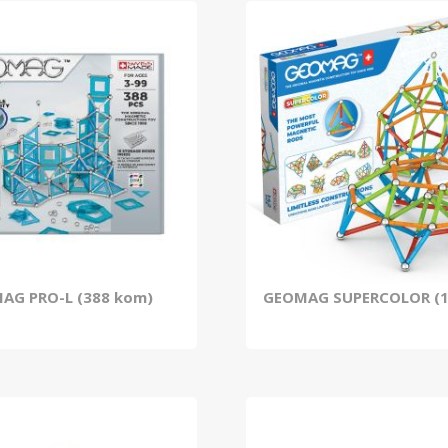
AG PRO-L (388 kom)
GEOMAG SUPERCOLOR (1