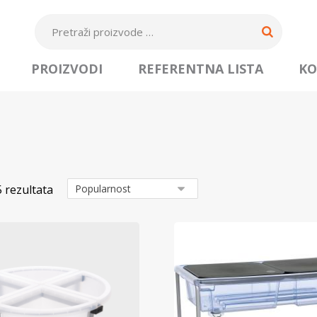
PROIZVODI
REFERENTNA LISTA
KO
5 rezultata