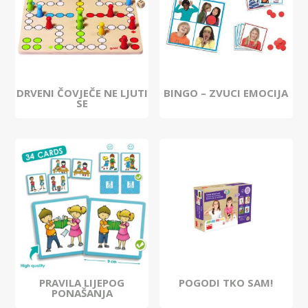
DRVENI ČOVJEČE NE LJUTI
BINGO – ZVUCI EMOCIJA
SE
PRAVILA LIJEPOG
POGODI TKO SAM!
PONAŠANJA