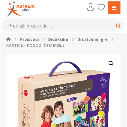
Proizvodi
Didaktika
Društvene igre
KARTICE - POGODI ŠTO MISLE