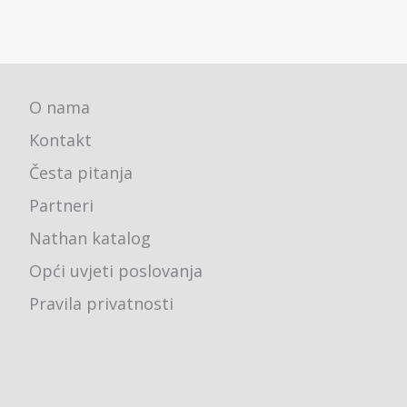
O nama
Kontakt
Česta pitanja
Partneri
Nathan katalog
Opći uvjeti poslovanja
Pravila privatnosti