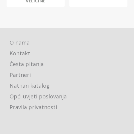
VELIČINE
O nama
Kontakt
Česta pitanja
Partneri
Nathan katalog
Opći uvjeti poslovanja
Pravila privatnosti