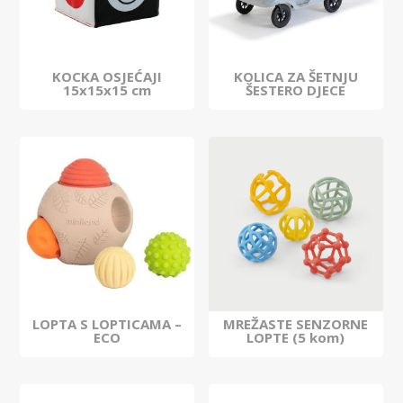
KOCKA OSJEĆAJI
KOLICA ZA ŠETNJU
15x15x15 cm
ŠESTERO DJECE
LOPTA S LOPTICAMA –
MREŽASTE SENZORNE
ECO
LOPTE (5 kom)