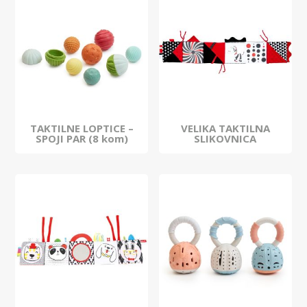
TAKTILNE LOPTICE –
VELIKA TAKTILNA
SPOJI PAR (8 kom)
SLIKOVNICA