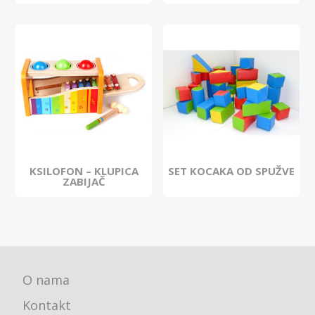
KSILOFON – KLUPICA
SET KOCAKA OD SPUŽVE
ZABIJAČ
O nama
Kontakt