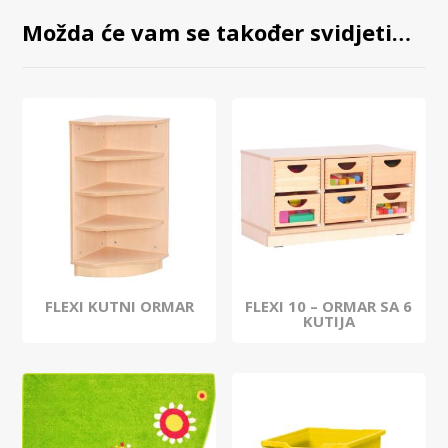
Možda će vam se također svidjeti…
FLEXI KUTNI ORMAR
FLEXI 10 – ORMAR SA 6
KUTIJA