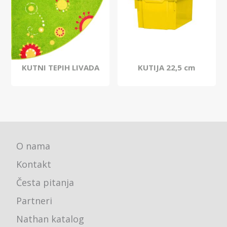
KUTNI TEPIH LIVADA
KUTIJA 22,5 cm
O nama
Kontakt
Česta pitanja
Partneri
Nathan katalog