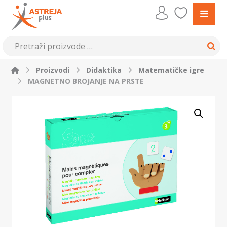
Proizvodi
Didaktika
Matematičke igre
MAGNETNO BROJANJE NA PRSTE