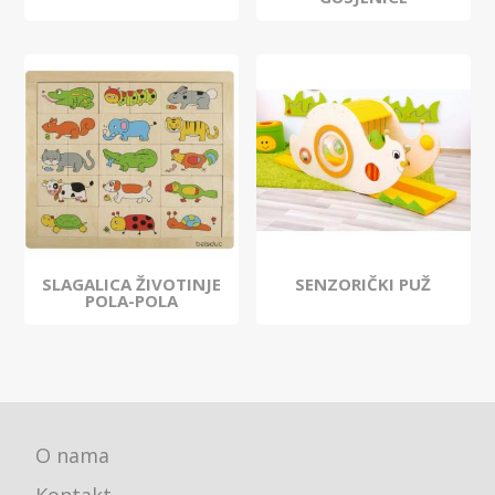
SLAGALICA ŽIVOTINJE
SENZORIČKI PUŽ
POLA-POLA
O nama
Kontakt