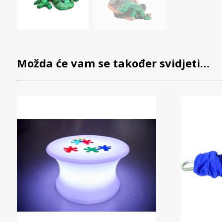
Možda će vam se također svidjeti…