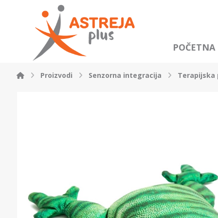
POČETNA
Proizvodi
Senzorna integracija
Terapijska