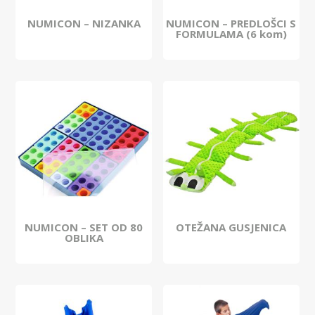
NUMICON – NIZANKA
NUMICON – PREDLOŠCI S
FORMULAMA (6 kom)
NUMICON – SET OD 80
OTEŽANA GUSJENICA
OBLIKA