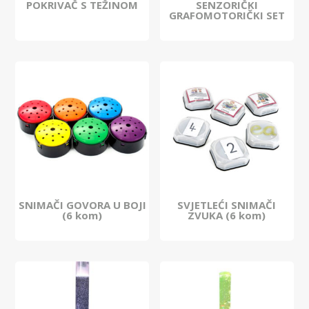
POKRIVAČ S TEŽINOM
SENZORIČKI
GRAFOMOTORIČKI SET
SNIMAČI GOVORA U BOJI
SVJETLEĆI SNIMAČI
(6 kom)
ZVUKA (6 kom)