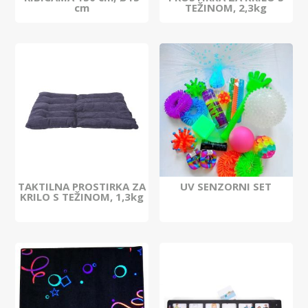
cm
TEŽINOM, 2,3kg
TAKTILNA PROSTIRKA ZA
UV SENZORNI SET
KRILO S TEŽINOM, 1,3kg