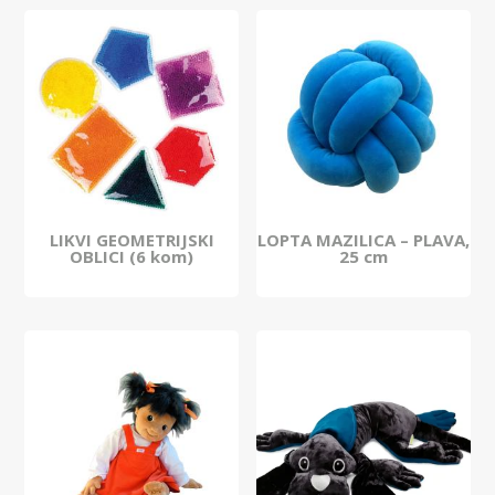
LIKVI GEOMETRIJSKI
LOPTA MAZILICA – PLAVA,
OBLICI (6 kom)
25 cm