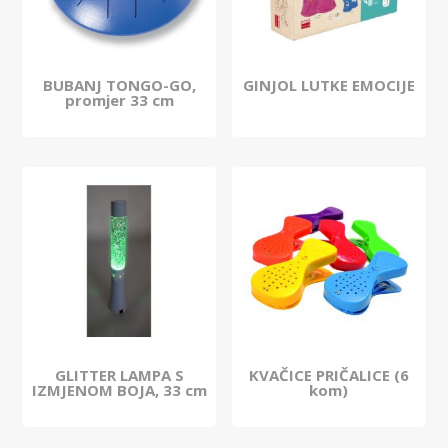
BUBANJ TONGO-GO,
GINJOL LUTKE EMOCIJE
promjer 33 cm
GLITTER LAMPA S
KVAČICE PRIČALICE (6
IZMJENOM BOJA, 33 cm
kom)