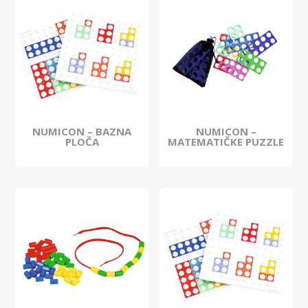
NUMICON – BAZNA
NUMICON –
PLOČA
MATEMATIČKE PUZZLE