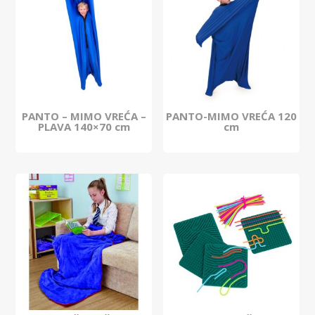
PANTO – MIMO VREĆA –
PANTO-MIMO VREĆA 120
PLAVA 140×70 cm
cm