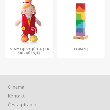
NINY DJEVOJČICA (ZA
TORANJ
OBLAČENJE)
O nama
Kontakt
Česta pitanja