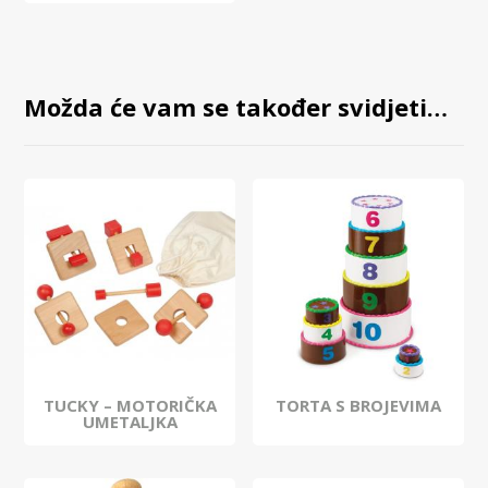
Možda će vam se također svidjeti…
TUCKY – MOTORIČKA
TORTA S BROJEVIMA
UMETALJKA