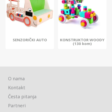
SENZORIČKI AUTO
KONSTRUKTOR WOODY
(130 kom)
O nama
Kontakt
Česta pitanja
Partneri