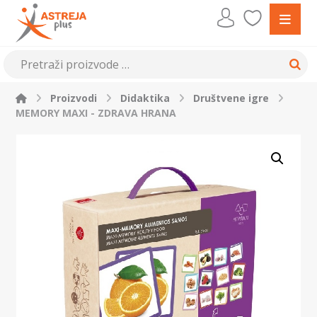
Proizvodi
Didaktika
Društvene igre
MEMORY MAXI - ZDRAVA HRANA