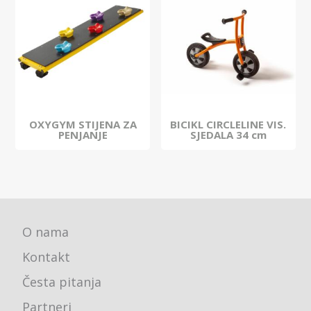
OXYGYM STIJENA ZA
BICIKL CIRCLELINE VIS.
PENJANJE
SJEDALA 34 cm
O nama
Kontakt
Česta pitanja
Partneri