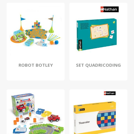
ROBOT BOTLEY
SET QUADRICODING