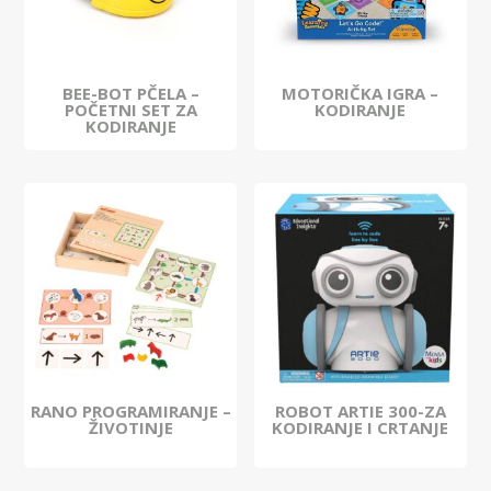
BEE-BOT PČELA –
MOTORIČKA IGRA –
POČETNI SET ZA
KODIRANJE
KODIRANJE
RANO PROGRAMIRANJE –
ROBOT ARTIE 300-ZA
ŽIVOTINJE
KODIRANJE I CRTANJE