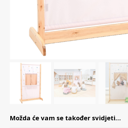
Možda će vam se također svidjeti…