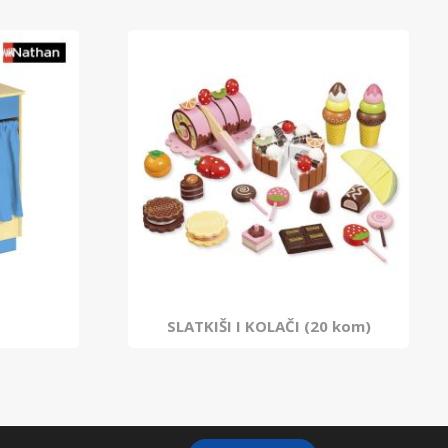
SLATKIŠI I KOLAČI (20 kom)