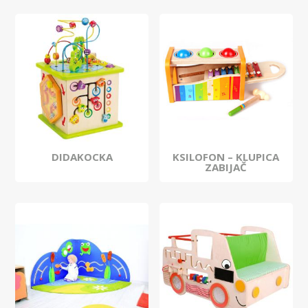
DIDAKOCKA
KSILOFON – KLUPICA
ZABIJAČ