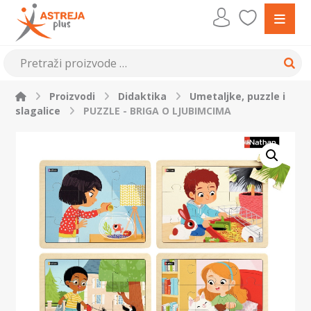
Proizvodi
Didaktika
Umetaljke, puzzle i
slagalice
PUZZLE - BRIGA O LJUBIMCIMA