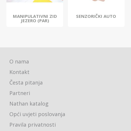
MANIPULATIVNI ZID
SENZORIČKI AUTO
JEZERO (PAR)
O nama
Kontakt
Česta pitanja
Partneri
Nathan katalog
Opći uvjeti poslovanja
Pravila privatnosti