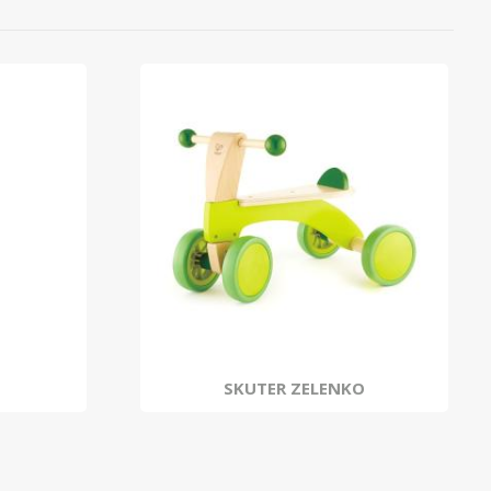
SKUTER ZELENKO