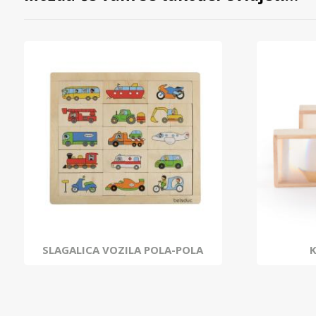
SLAGALICA VOZILA POLA-POLA