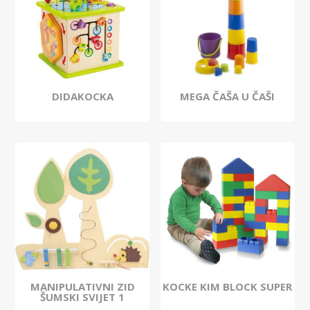
DIDAKOCKA
MEGA ČAŠA U ČAŠI
MANIPULATIVNI ZID
KOCKE KIM BLOCK SUPER
ŠUMSKI SVIJET 1