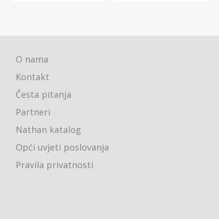
O nama
Kontakt
Česta pitanja
Partneri
Nathan katalog
Opći uvjeti poslovanja
Pravila privatnosti