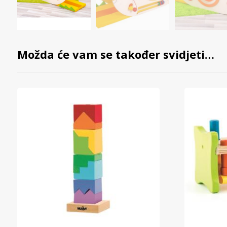
Možda će vam se također svidjeti…