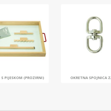
 S PIJESKOM (PROZIRNI)
OKRETNA SPOJNICA Z