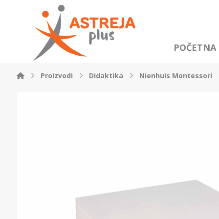
POČETNA
Proizvodi
Didaktika
Nienhuis Montessori