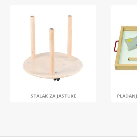
STALAK ZA JASTUKE
PLADANJ