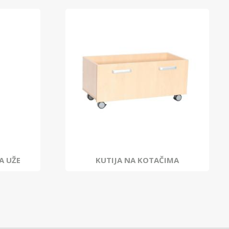
A UŽE
KUTIJA NA KOTAČIMA