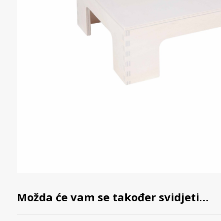
Možda će vam se također svidjeti…