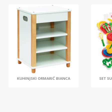
KUHINJSKI ORMARIĆ BIANCA
SET S