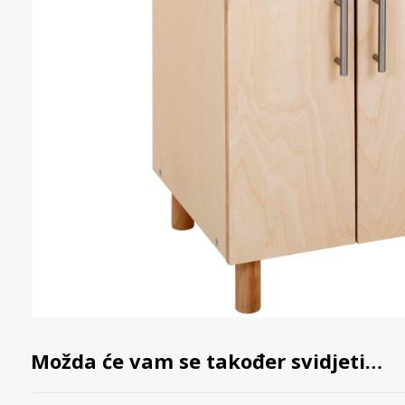
Možda će vam se također svidjeti…