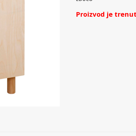
Proizvod je tren