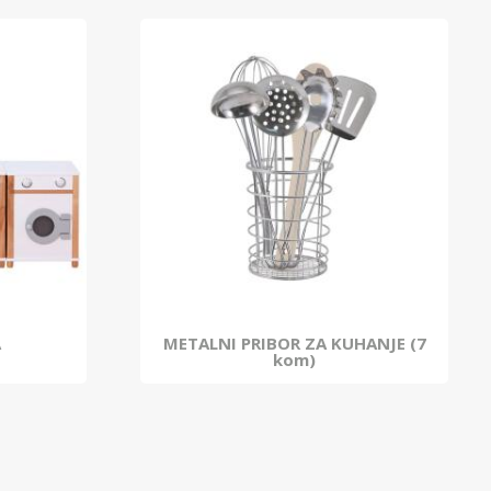
A
METALNI PRIBOR ZA KUHANJE (7
kom)