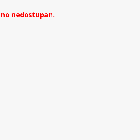
utno nedostupan.