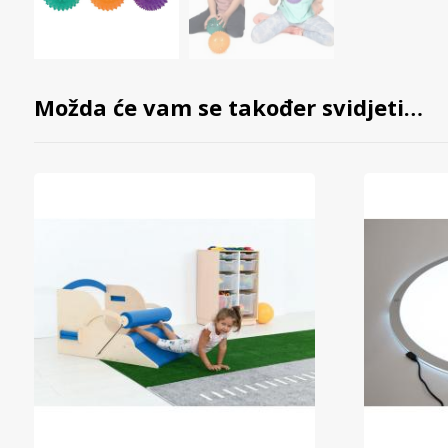
Možda će vam se također svidjeti…