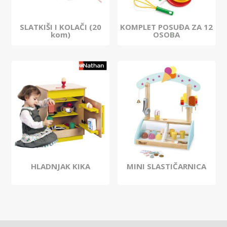
SLATKIŠI I KOLAČI (20
KOMPLET POSUĐA ZA 12
kom)
OSOBA
HLADNJAK KIKA
MINI SLASTIČARNICA