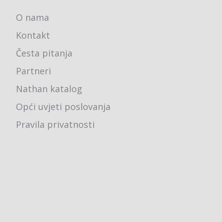
O nama
Kontakt
Česta pitanja
Partneri
Nathan katalog
Opći uvjeti poslovanja
Pravila privatnosti