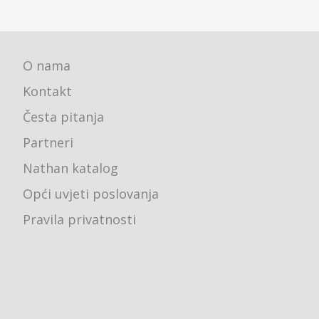
O nama
Kontakt
Česta pitanja
Partneri
Nathan katalog
Opći uvjeti poslovanja
Pravila privatnosti