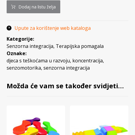
Dodaj na listu želja
Upute za korištenje web kataloga
Kategorije:
Senzorna integracija
,
Terapijska pomagala
Oznake:
djeca s teškoćama u razvoju
,
koncentracija
,
senzomotorika
,
senzorna integracija
Možda će vam se također svidjeti…