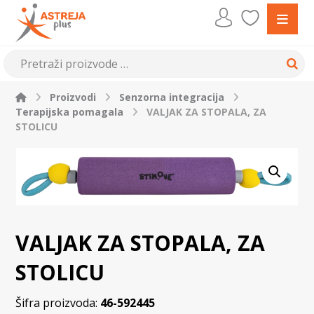
Proizvodi
Senzorna integracija
Terapijska pomagala
VALJAK ZA STOPALA, ZA
STOLICU
VALJAK ZA STOPALA, ZA
STOLICU
Šifra proizvoda:
46-592445