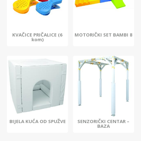
KVAČICE PRIČALICE (6
MOTORIČKI SET BAMBI 8
kom)
BIJELA KUĆA OD SPUŽVE
SENZORIČKI CENTAR –
BAZA