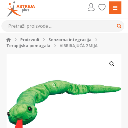
Proizvodi
Senzorna integracija
Terapijska pomagala
VIBRIRAJUĆA ZMIJA