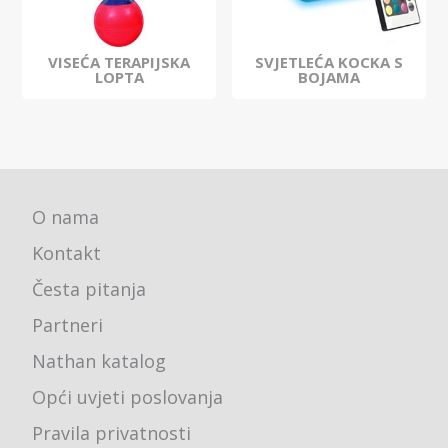
VISEĆA TERAPIJSKA
SVJETLEĆA KOCKA S
LOPTA
BOJAMA
O nama
Kontakt
Česta pitanja
Partneri
Nathan katalog
Opći uvjeti poslovanja
Pravila privatnosti