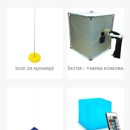
DISK ZA NJIHANJE
ŠATOR – TAMNA KOMORA