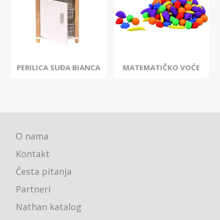
PERILICA SUĐA BIANCA
MATEMATIČKO VOĆE
O nama
Kontakt
Česta pitanja
Partneri
Nathan katalog