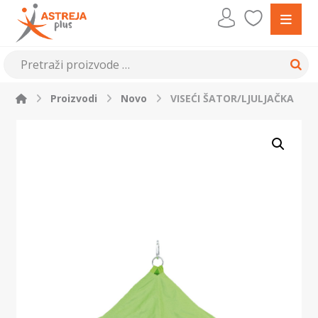
Proizvodi
Novo
VISEĆI ŠATOR/LJULJAČKA