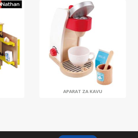
APARAT ZA KAVU