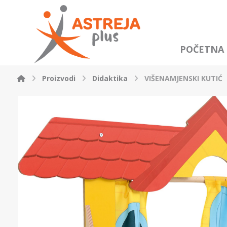
POČETNA
Proizvodi
Didaktika
VIŠENAMJENSKI KUTIĆ