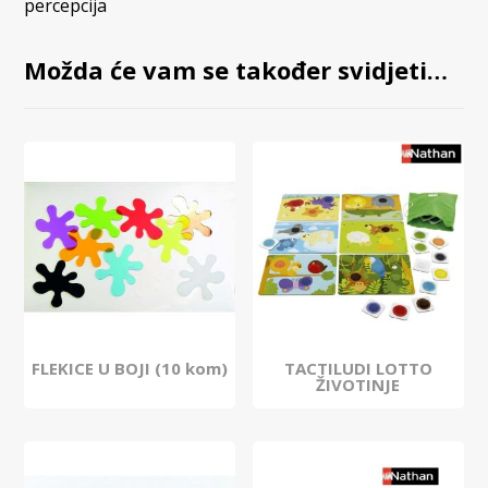
percepcija
Možda će vam se također svidjeti…
FLEKICE U BOJI (10 kom)
TACTILUDI LOTTO
ŽIVOTINJE