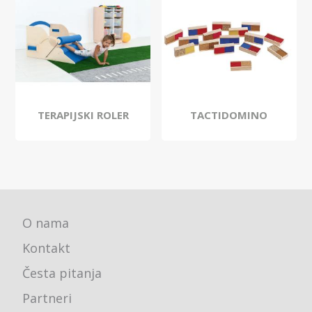
TERAPIJSKI ROLER
TACTIDOMINO
O nama
Kontakt
Česta pitanja
Partneri