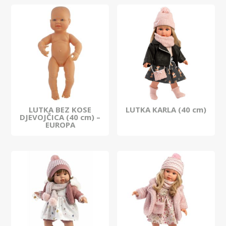
LUTKA BEZ KOSE
LUTKA KARLA (40 cm)
DJEVOJČICA (40 cm) –
EUROPA