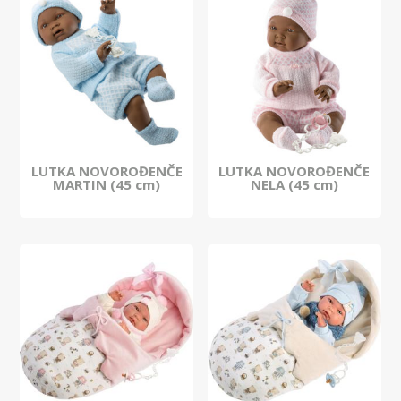
LUTKA NOVOROĐENČE
LUTKA NOVOROĐENČE
MARTIN (45 cm)
NELA (45 cm)