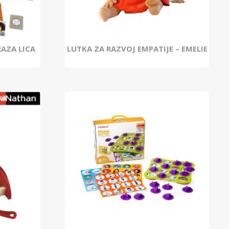
AZA LICA
LUTKA ZA RAZVOJ EMPATIJE – EMELIE