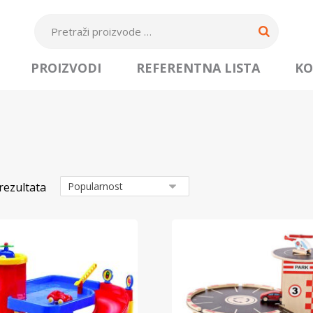
PROIZVODI
REFERENTNA LISTA
KO
rezultata