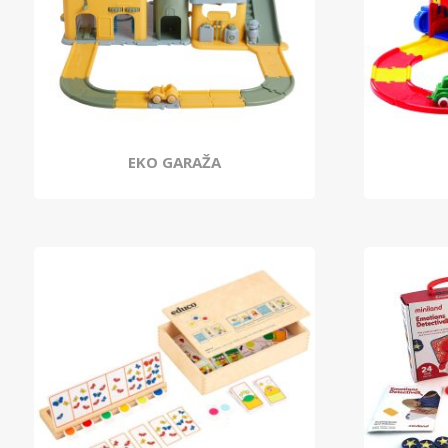
EKO GARAŽA