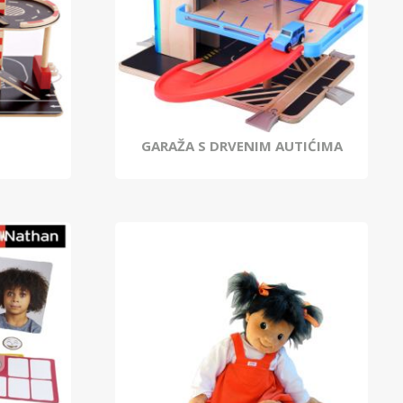
GARAŽA S DRVENIM AUTIĆIMA