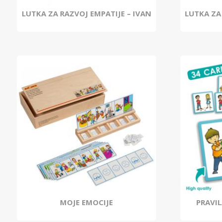
LUTKA ZA RAZVOJ EMPATIJE – IVAN
LUTKA ZA
MOJE EMOCIJE
PRAVIL