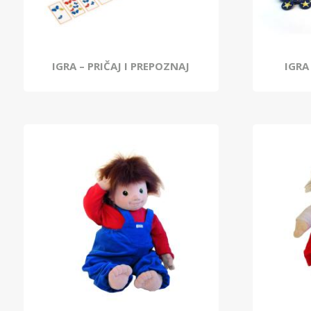
IGRA – PRIČAJ I PREPOZNAJ
IGRA