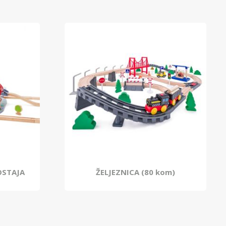
OSTAJA
ŽELJEZNICA (80 kom)