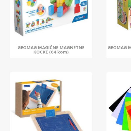
GEOMAG MAGIČNE MAGNETNE
GEOMAG M
KOCKE (64 kom)