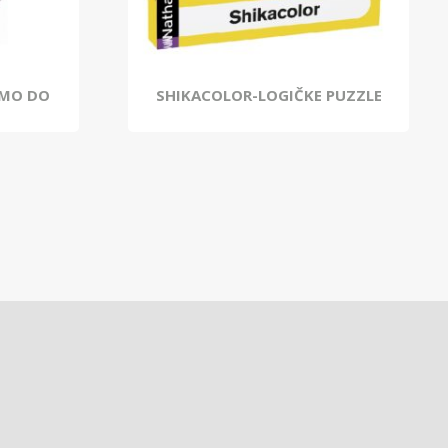
IMO DO
SHIKACOLOR-LOGIČKE PUZZLE