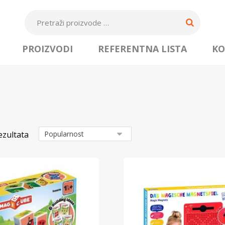
PROIZVODI
REFERENTNA LISTA
KO
ezultata