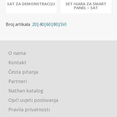
SAT ZA DEMONSTRACIJU
SET IGARA ZA SMART
PANEL – SAT
Broj artikala
20
|
40
|
60
|
80
|
SVI
O nama
Kontakt
Česta pitanja
Partneri
Nathan katalog
Opći uvjeti poslovanja
Pravila privatnosti