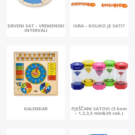
DRVENI SAT – VREMENSKI
IGRA – KOLIKO JE SATI?
INTERVALI
KALENDAR
PJEŠČANI SATOVI (5 kom
– 1,2,3,5 min&30 sek.)