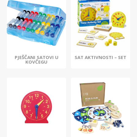
PJEŠČANI SATOVI U
SAT AKTIVNOSTI – SET
KOVČEGU