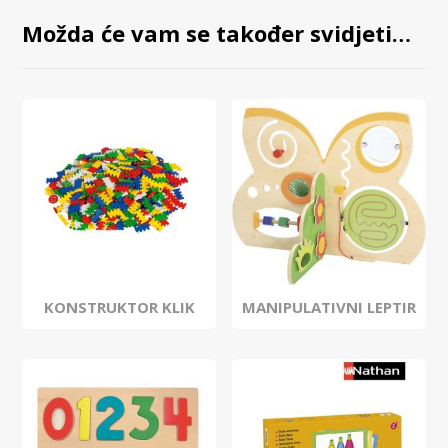
Možda će vam se također svidjeti…
KONSTRUKTOR KLIK
MANIPULATIVNI LEPTIR