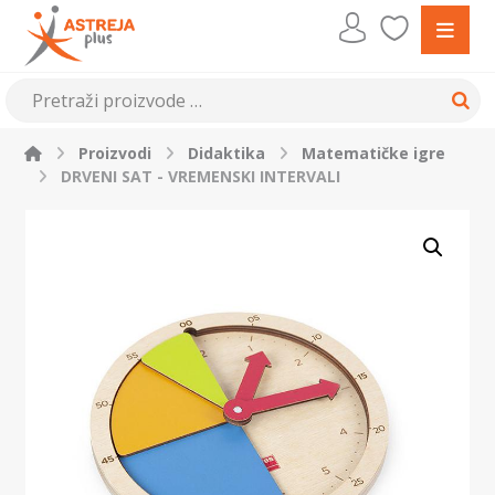
Proizvodi
Didaktika
Matematičke igre
DRVENI SAT - VREMENSKI INTERVALI