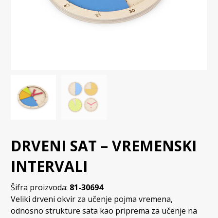
DRVENI SAT – VREMENSKI
INTERVALI
Šifra proizvoda:
81-30694
Veliki drveni okvir za učenje pojma vremena,
odnosno strukture sata kao priprema za učenje na