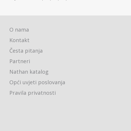
O nama
Kontakt
Česta pitanja
Partneri
Nathan katalog
Opći uvjeti poslovanja
Pravila privatnosti