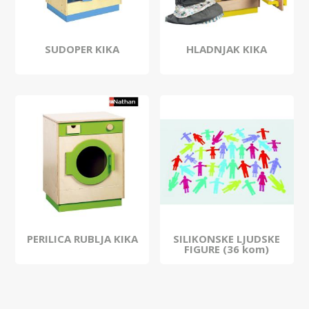
SUDOPER KIKA
HLADNJAK KIKA
PERILICA RUBLJA KIKA
SILIKONSKE LJUDSKE
FIGURE (36 kom)