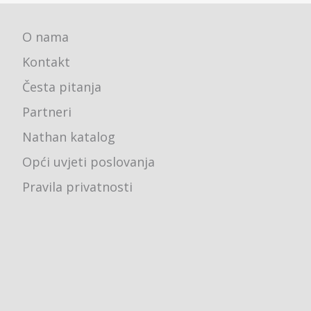
O nama
Kontakt
Česta pitanja
Partneri
Nathan katalog
Opći uvjeti poslovanja
Pravila privatnosti