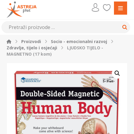
Proizvodi
Socio - emocionalni razvoj
Zdravlje, tijelo i osjećaji
LJUDSKO TIJELO -
MAGNETNO (17 kom)