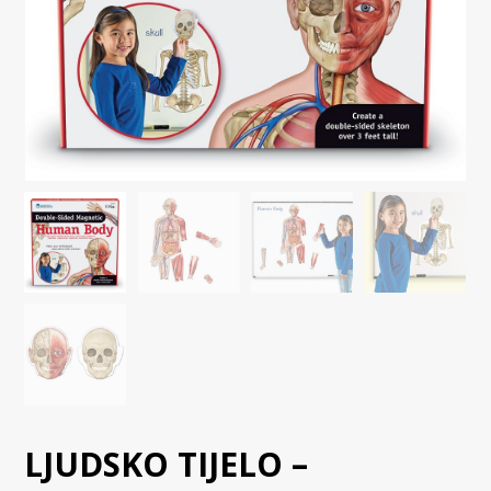
LJUDSKO TIJELO –