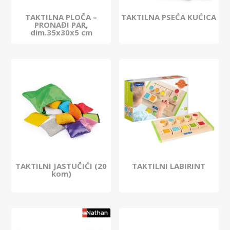
TAKTILNA PLOČA –
TAKTILNA PSEĆA KUĆICA
PRONAĐI PAR,
dim.35x30x5 cm
TAKTILNI JASTUČIĆI (20
TAKTILNI LABIRINT
kom)