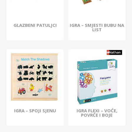
GLAZBENI PATULJCI
IGRA – SMJESTI BUBU NA
LIST
IGRA – SPOJI SJENU
IGRA FLEXI – VOĆE,
POVRĆE I BOJE