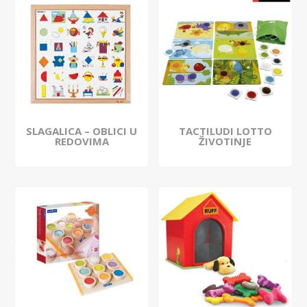
SLAGALICA – OBLICI U
TACTILUDI LOTTO
REDOVIMA
ŽIVOTINJE