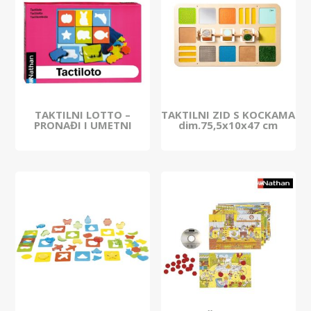
TAKTILNI LOTTO –
TAKTILNI ZID S KOCKAMA
PRONAĐI I UMETNI
dim.75,5x10x47 cm