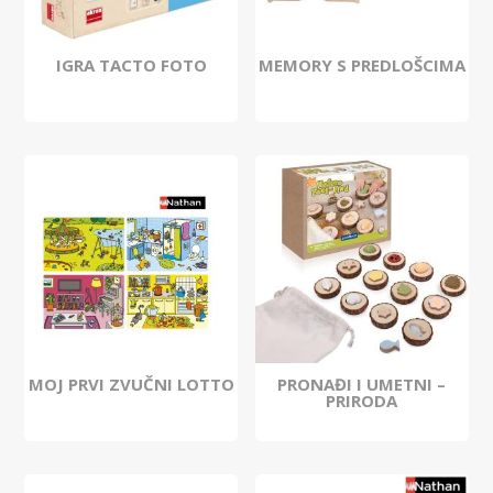
IGRA TACTO FOTO
MEMORY S PREDLOŠCIMA
MOJ PRVI ZVUČNI LOTTO
PRONAĐI I UMETNI –
PRIRODA