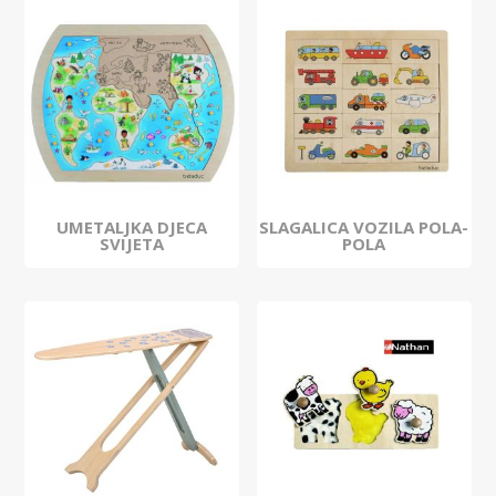
UMETALJKA DJECA
SLAGALICA VOZILA POLA-
SVIJETA
POLA