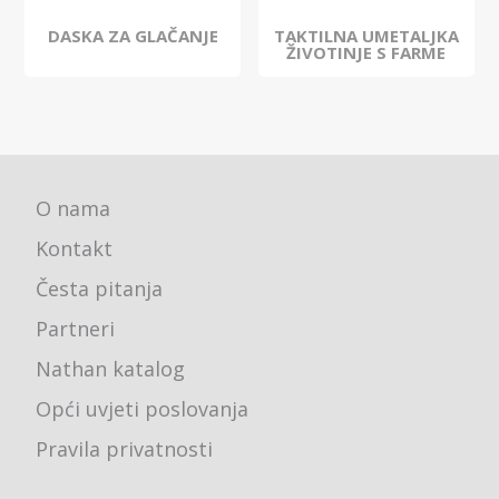
DASKA ZA GLAČANJE
TAKTILNA UMETALJKA
ŽIVOTINJE S FARME
O nama
Kontakt
Česta pitanja
Partneri
Nathan katalog
Opći uvjeti poslovanja
Pravila privatnosti