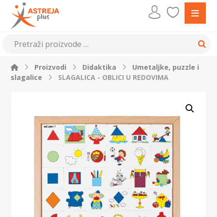
Proizvodi
Didaktika
Umetaljke, puzzle i
slagalice
SLAGALICA - OBLICI U REDOVIMA