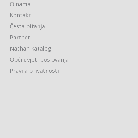
O nama
Kontakt
Česta pitanja
Partneri
Nathan katalog
Opći uvjeti poslovanja
Pravila privatnosti