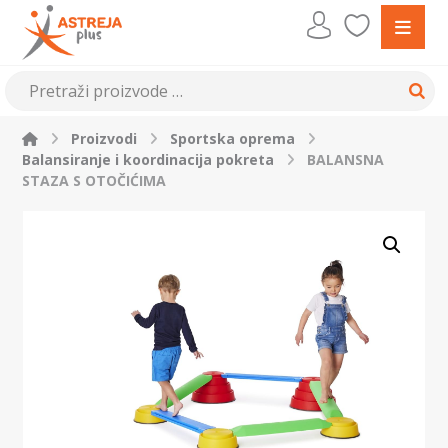
Proizvodi
Sportska oprema
Balansiranje i koordinacija pokreta
BALANSNA
STAZA S OTOČIĆIMA