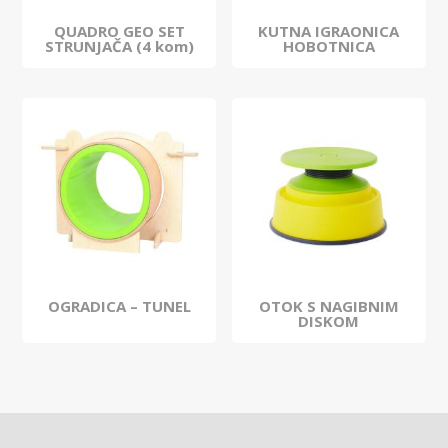
QUADRO GEO SET
KUTNA IGRAONICA
STRUNJAČA (4 kom)
HOBOTNICA
OGRADICA – TUNEL
OTOK S NAGIBNIM
DISKOM