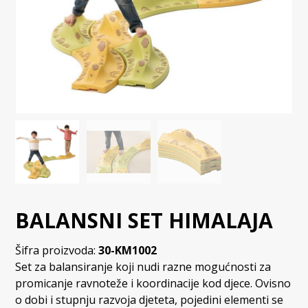
BALANSNI SET HIMALAJA
Šifra proizvoda:
30-KM1002
Set za balansiranje koji nudi razne mogućnosti za
promicanje ravnoteže i koordinacije kod djece. Ovisno
o dobi i stupnju razvoja djeteta, pojedini elementi se