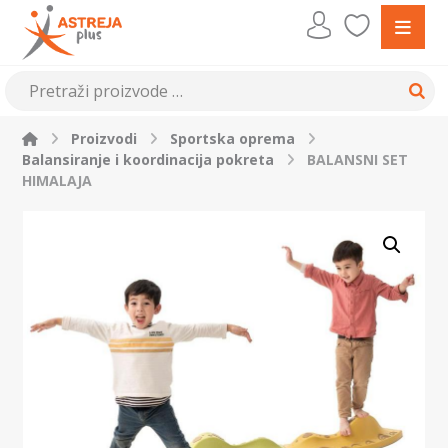
Proizvodi
Sportska oprema
Balansiranje i koordinacija pokreta
BALANSNI SET
HIMALAJA