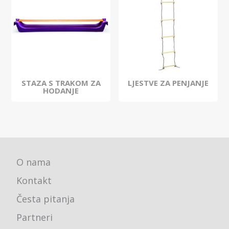
STAZA S TRAKOM ZA
LJESTVE ZA PENJANJE
HODANJE
O nama
Kontakt
Česta pitanja
Partneri