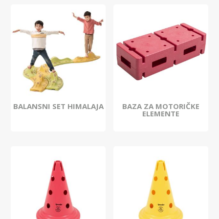
BALANSNI SET HIMALAJA
BAZA ZA MOTORIČKE
ELEMENTE