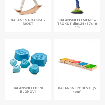
BALANSNA DASKA –
BALANSNI ELEMENT –
MOST
TROKUT dim.36x37x10
cm
BALANSNI LEDENI
BALANSNI PODESTI (5
BLOKOVI
kom)