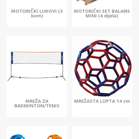
MOTORIČKI LUKOVI (3
MOTORIČKI SET BALANS
kom)
MINI (4 dijela)
MREŽA ZA
MREŽASTA LOPTA 14 cm
BADMINTON/TENIS