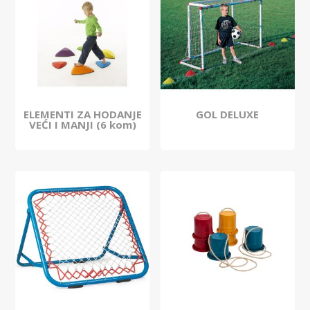
ELEMENTI ZA HODANJE
GOL DELUXE
VEĆI I MANJI (6 kom)