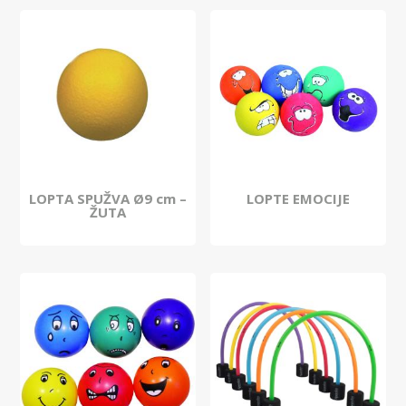
LOPTA SPUŽVA Ø9 cm –
LOPTE EMOCIJE
ŽUTA