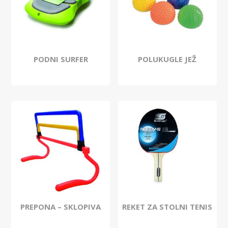
PODNI SURFER
POLUKUGLE JEŽ
PREPONA – SKLOPIVA
REKET ZA STOLNI TENIS