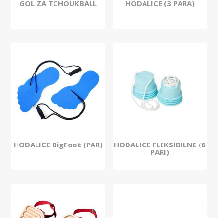
GOL ZA TCHOUKBALL
HODALICE (3 PARA)
HODALICE BigFoot (PAR)
HODALICE FLEKSIBILNE (6
PARI)