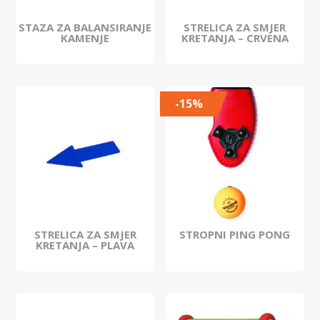
STAZA ZA BALANSIRANJE
STRELICA ZA SMJER
KAMENJE
KRETANJA – CRVENA
-15%
STRELICA ZA SMJER
STROPNI PING PONG
KRETANJA – PLAVA