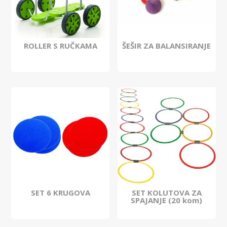
ROLLER S RUČKAMA
ŠEŠIR ZA BALANSIRANJE
SET 6 KRUGOVA
SET KOLUTOVA ZA
SPAJANJE (20 kom)