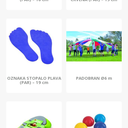
OZNAKA STOPALO PLAVA
PADOBRAN Ø6 m
(PAR) – 19 cm