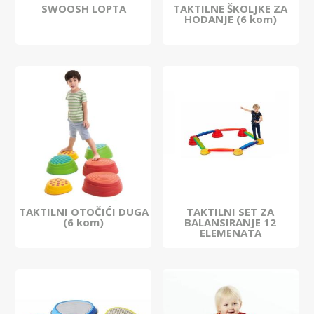
SWOOSH LOPTA
TAKTILNE ŠKOLJKE ZA
HODANJE (6 kom)
TAKTILNI OTOČIĆI DUGA
TAKTILNI SET ZA
(6 kom)
BALANSIRANJE 12
ELEMENATA