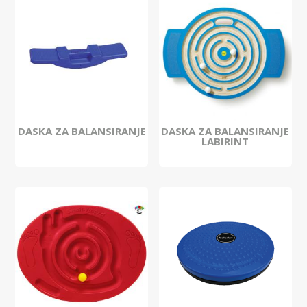
DASKA ZA BALANSIRANJE
DASKA ZA BALANSIRANJE
LABIRINT