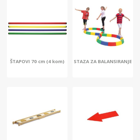
ŠTAPOVI 70 cm (4 kom)
STAZA ZA BALANSIRANJE