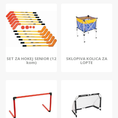
SET ZA HOKEJ SENIOR (12
SKLOPIVA KOLICA ZA
kom)
LOPTE