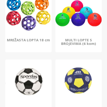
MREŽASTA LOPTA 18 cm
MULTI LOPTE S
BROJEVIMA (6 kom)