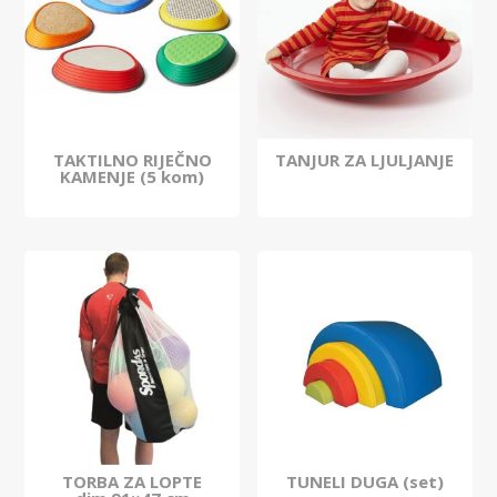
TAKTILNO RIJEČNO
TANJUR ZA LJULJANJE
KAMENJE (5 kom)
TORBA ZA LOPTE
TUNELI DUGA (set)