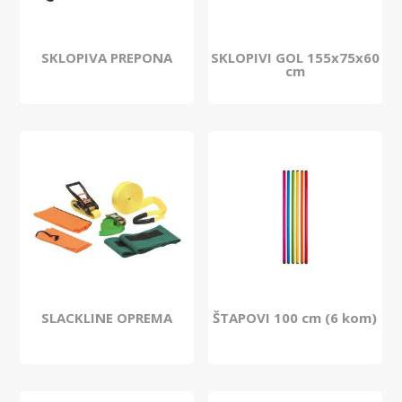
SKLOPIVA PREPONA
SKLOPIVI GOL 155x75x60
cm
SLACKLINE OPREMA
ŠTAPOVI 100 cm (6 kom)