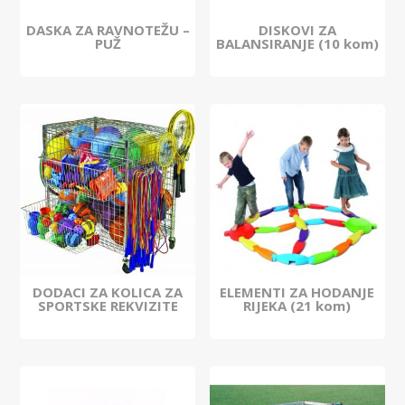
DASKA ZA RAVNOTEŽU –
DISKOVI ZA
PUŽ
BALANSIRANJE (10 kom)
DODACI ZA KOLICA ZA
ELEMENTI ZA HODANJE
SPORTSKE REKVIZITE
RIJEKA (21 kom)