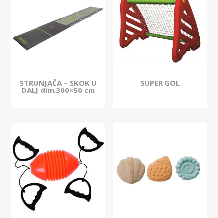
STRUNJAČA – SKOK U
SUPER GOL
DALJ dim.300×50 cm