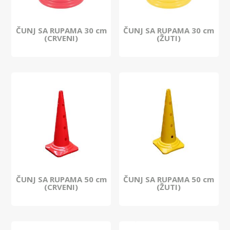
ČUNJ SA RUPAMA 30 cm
ČUNJ SA RUPAMA 30 cm
(CRVENI)
(ŽUTI)
ČUNJ SA RUPAMA 50 cm
ČUNJ SA RUPAMA 50 cm
(CRVENI)
(ŽUTI)