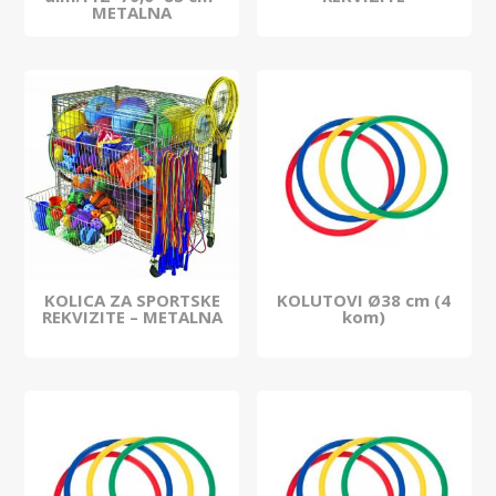
METALNA
KOLICA ZA SPORTSKE
KOLUTOVI Ø38 cm (4
REKVIZITE – METALNA
kom)