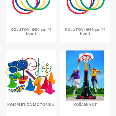
KOLUTOVI Ø50 cm (4
KOLUTOVI Ø65 cm (4
kom)
kom)
KOMPLET ZA MOTORIKU
KOŠARKA LT