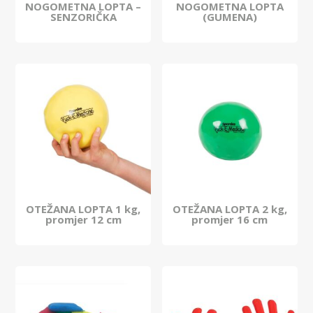
NOGOMETNA LOPTA –
NOGOMETNA LOPTA
SENZORIČKA
(GUMENA)
OTEŽANA LOPTA 1 kg,
OTEŽANA LOPTA 2 kg,
promjer 12 cm
promjer 16 cm