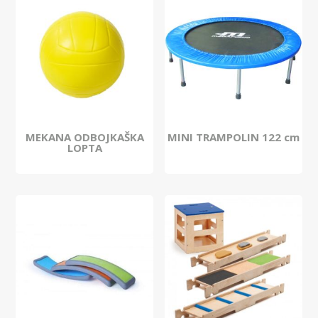
MEKANA ODBOJKAŠKA
MINI TRAMPOLIN 122 cm
LOPTA