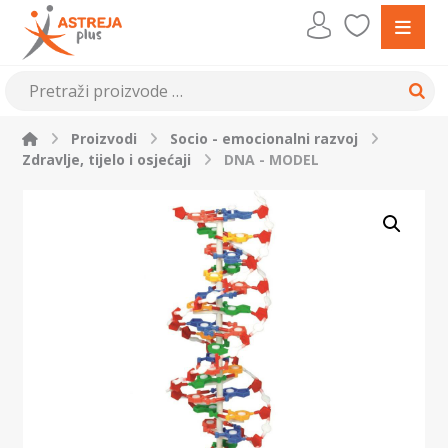
Proizvodi
Socio - emocionalni razvoj
Zdravlje, tijelo i osjećaji
DNA - MODEL