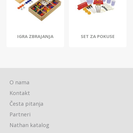
IGRA ZBRAJANJA
SET ZA POKUSE
O nama
Kontakt
Česta pitanja
Partneri
Nathan katalog