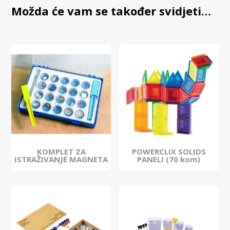
Možda će vam se također svidjeti…
KOMPLET ZA
POWERCLIX SOLIDS
ISTRAŽIVANJE MAGNETA
PANELI (70 kom)