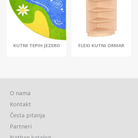
KUTNI TEPIH JEZERO
FLEXI KUTNI ORMAR
O nama
Kontakt
Česta pitanja
Partneri
Nathan katalog