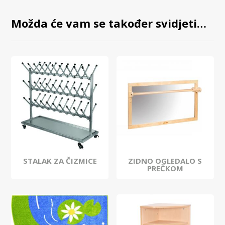
Možda će vam se također svidjeti…
STALAK ZA ČIZMICE
ZIDNO OGLEDALO S
PREČKOM