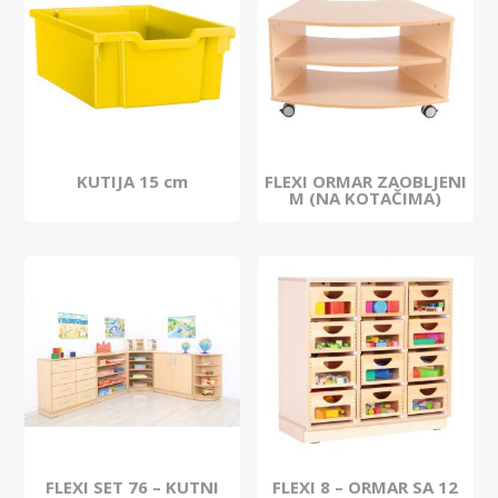
KUTIJA 15 cm
FLEXI ORMAR ZAOBLJENI
M (NA KOTAČIMA)
FLEXI SET 76 – KUTNI
FLEXI 8 – ORMAR SA 12