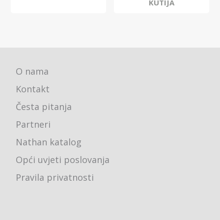
KUTIJA
O nama
Kontakt
Česta pitanja
Partneri
Nathan katalog
Opći uvjeti poslovanja
Pravila privatnosti