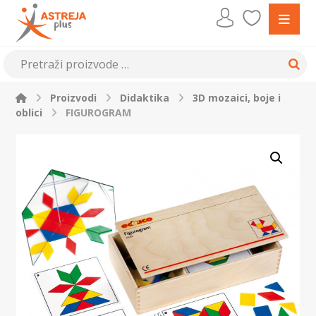
Proizvodi
Didaktika
3D mozaici, boje i
oblici
FIGUROGRAM