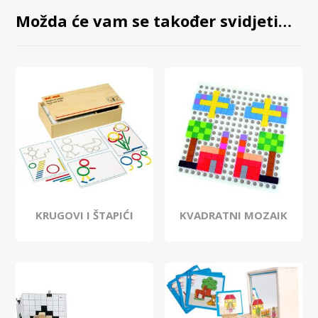
Možda će vam se također svidjeti…
KRUGOVI I ŠTAPIĆI
KVADRATNI MOZAIK