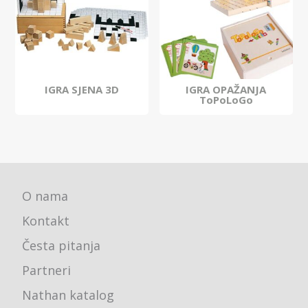
IGRA SJENA 3D
IGRA OPAŽANJA
ToPoLoGo
O nama
Kontakt
Česta pitanja
Partneri
Nathan katalog